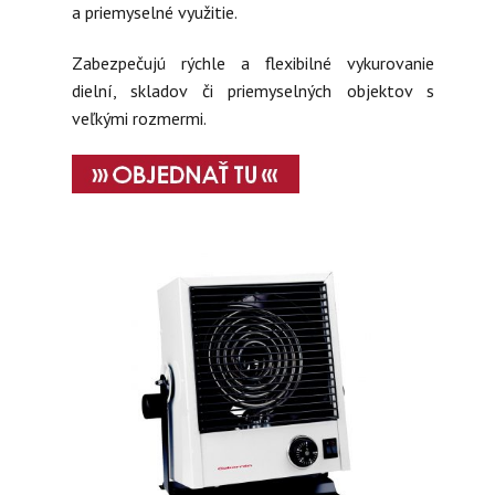
a priemyselné využitie.
Zabezpečujú rýchle a flexibilné vykurovanie
dielní, skladov či priemyselných objektov s
veľkými rozmermi.