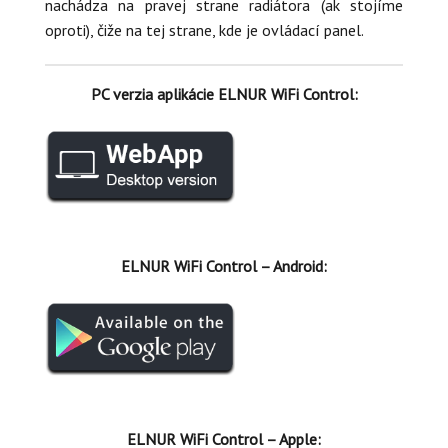
nachádza na pravej strane radiátora (ak stojíme
oproti), čiže na tej strane, kde je ovládací panel.
PC verzia aplikácie ELNUR WiFi Control:
ELNUR WiFi Control – Android:
ELNUR WiFi Control – Apple: