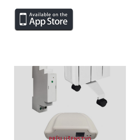
PRÍSLUŠENSTVO